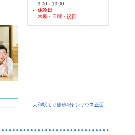
9:00～13:00
休診日
木曜・日曜・祝日
大和駅より徒歩4分 シリウス正面