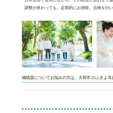
調整が終わっても、定期的にお掃除、点検を行
補聴器についてお悩みの方は、大和市 のぶきよ