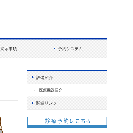
掲示事項
予約システム
設備紹介
医療機器紹介
関連リンク