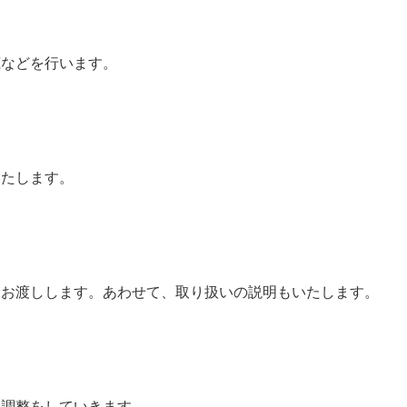
聴などを行います。
いたします。
、お渡しします。あわせて、取り扱いの説明もいたします。
微調整をしていきます。