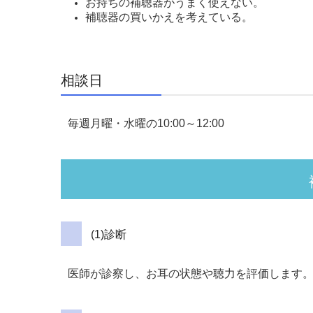
お持ちの補聴器がうまく使えない。
補聴器の買いかえを考えている。
相談日
毎週月曜・水曜の10:00～12:00
(1)診断
医師が診察し、お耳の状態や聴力を評価します