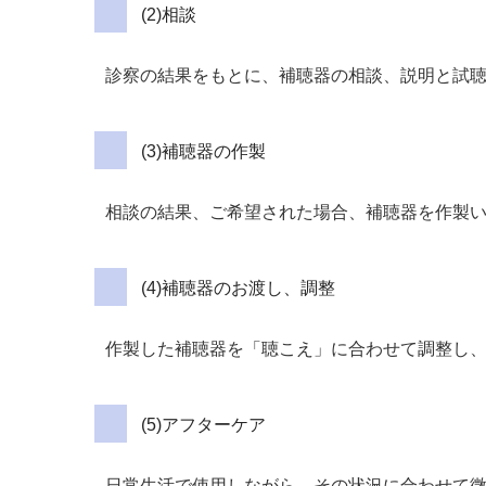
(2)相談
診察の結果をもとに、補聴器の相談、説明と試
(3)補聴器の作製
相談の結果、ご希望された場合、補聴器を作製
(4)補聴器のお渡し、調整
作製した補聴器を「聴こえ」に合わせて調整し
(5)アフターケア
日常生活で使用しながら、その状況に合わせて